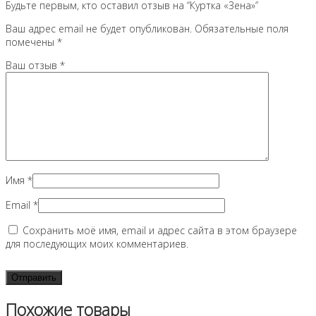
Будьте первым, кто оставил отзыв на “Куртка «Зена»”
Ваш адрес email не будет опубликован.
Обязательные поля
помечены
*
Ваш отзыв
*
Имя
*
Email
*
Сохранить моё имя, email и адрес сайта в этом браузере
для последующих моих комментариев.
Похожие товары