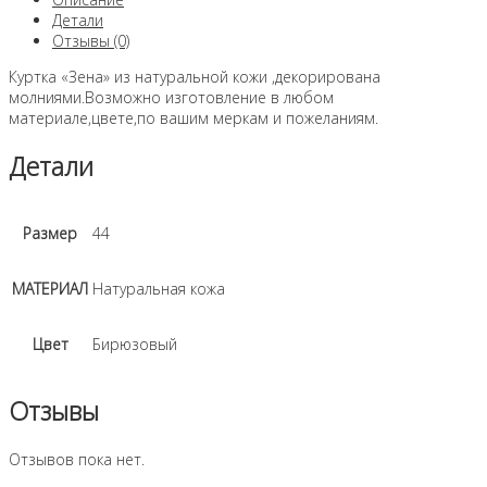
Детали
Отзывы (0)
Куртка «Зена» из натуральной кожи ,декорирована
молниями.Возможно изготовление в любом
материале,цвете,по вашим меркам и пожеланиям.
Детали
Размер
44
МАТЕРИАЛ
Натуральная кожа
Цвет
Бирюзовый
Отзывы
Отзывов пока нет.