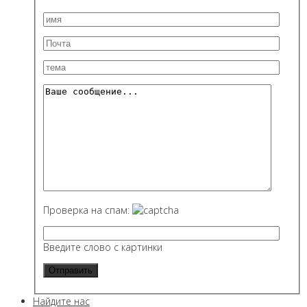
Проверка на спам:
Введите слово с картинки
Найдите нас