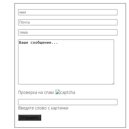
Проверка на спам:
Введите слово с картинки