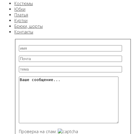
Костюмы
Юбки
Платья
Куртки
Брюки, шорты
Контакты
Проверка на спам: