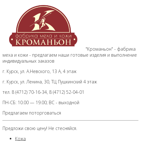
"Кроманьон" - фабрика
меха и кожи - предлагаем наши готовые изделия и выполнение
индивидуальных заказов
г. Курск, ул. А.Невского, 13 А, 4 этаж
г. Курск, ул. Ленина, 30, ТЦ Пушкинский 4 этаж
тел. 8 (4712) 70-16-34, 8 (4712) 52-04-01
ПН-СБ: 10.00 — 19.00; ВС - выходной
Предлагаем поторговаться
Предложи свою цену! Не стесняйся.
Кожа